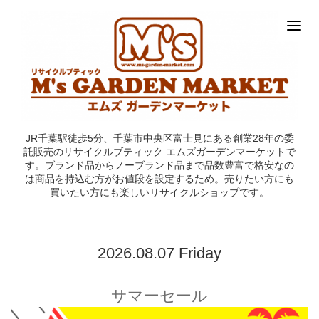
JR千葉駅徒歩5分、千葉市中央区富士見にある創業28年の委
託販売のリサイクルブティック エムズガーデンマーケットで
す。ブランド品からノーブランド品まで品数豊富で格安なの
は商品を持込む方がお値段を設定するため。売りたい方にも
買いたい方にも楽しいリサイクルショップです。
2026.08.07 Friday
サマーセール