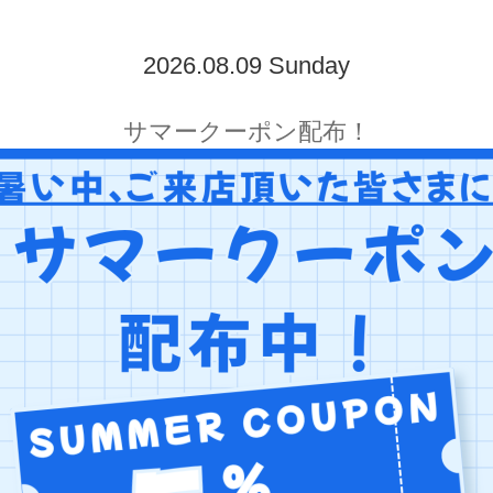
2026.08.09 Sunday
サマークーポン配布！