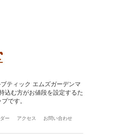
ルブティック エムズガーデンマ
持込む方がお値段を設定するた
ップです。
ダー
アクセス
お問い合わせ