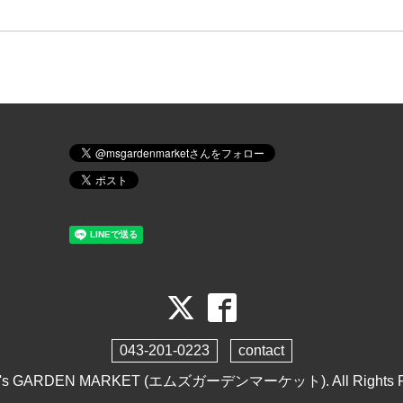
043-201-0223
contact
's GARDEN MARKET (エムズガーデンマーケット)
. All Rights