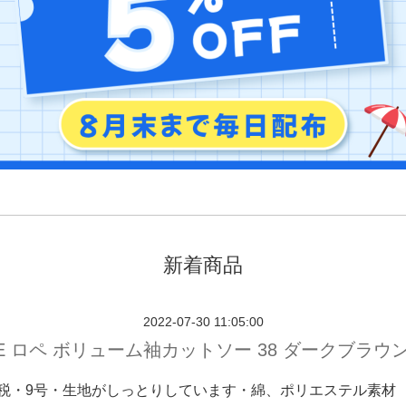
新着商品
2022-07-30 11:05:00
E ロペ ボリューム袖カットソー 38 ダークブラウ
円＋税・9号・生地がしっとりしています・綿、ポリエステル素材