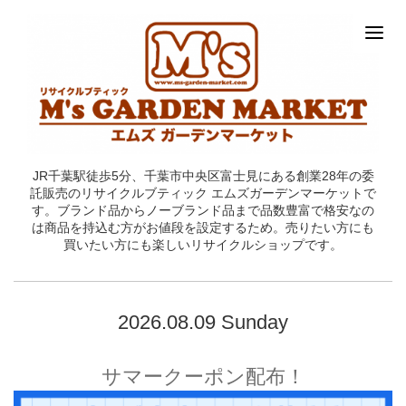
JR千葉駅徒歩5分、千葉市中央区富士見にある創業28年の委
託販売のリサイクルブティック エムズガーデンマーケットで
す。ブランド品からノーブランド品まで品数豊富で格安なの
は商品を持込む方がお値段を設定するため。売りたい方にも
買いたい方にも楽しいリサイクルショップです。
2026.08.09 Sunday
サマークーポン配布！