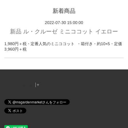
新着商品
2022-07-30 15:00:00
新品 ル・クルーゼ ミニココット イエロー
1,980円＋税・定番人気のミニココット ・箱付き・約10×5・定価
3,960円＋税
Select Language
▼