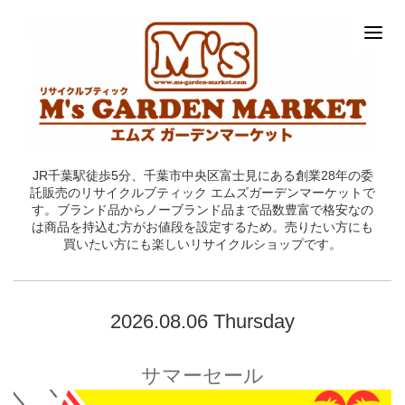
JR千葉駅徒歩5分、千葉市中央区富士見にある創業28年の委
託販売のリサイクルブティック エムズガーデンマーケットで
す。ブランド品からノーブランド品まで品数豊富で格安なの
は商品を持込む方がお値段を設定するため。売りたい方にも
買いたい方にも楽しいリサイクルショップです。
2026.08.06 Thursday
サマーセール