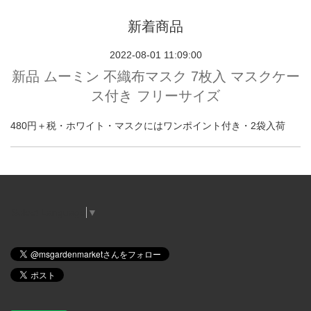
新着商品
2022-08-01 11:09:00
新品 ムーミン 不織布マスク 7枚入 マスクケー
ス付き フリーサイズ
480円＋税・ホワイト・マスクにはワンポイント付き・2袋入荷
Select Language
▼