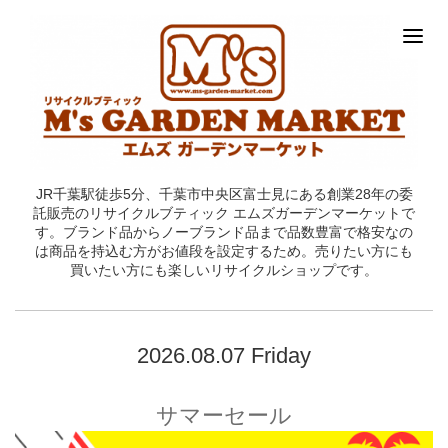
JR千葉駅徒歩5分、千葉市中央区富士見にある創業28年の委
託販売のリサイクルブティック エムズガーデンマーケットで
す。ブランド品からノーブランド品まで品数豊富で格安なの
は商品を持込む方がお値段を設定するため。売りたい方にも
買いたい方にも楽しいリサイクルショップです。
2026.08.07 Friday
サマーセール