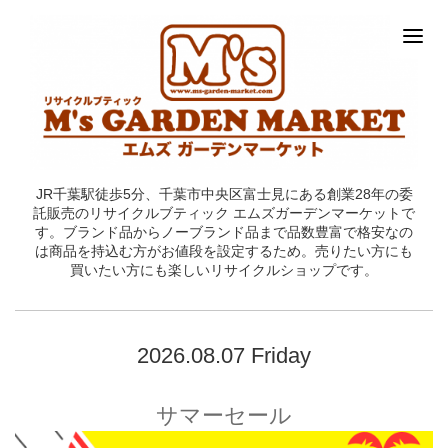
JR千葉駅徒歩5分、千葉市中央区富士見にある創業28年の委
託販売のリサイクルブティック エムズガーデンマーケットで
す。ブランド品からノーブランド品まで品数豊富で格安なの
は商品を持込む方がお値段を設定するため。売りたい方にも
買いたい方にも楽しいリサイクルショップです。
2026.08.07 Friday
サマーセール