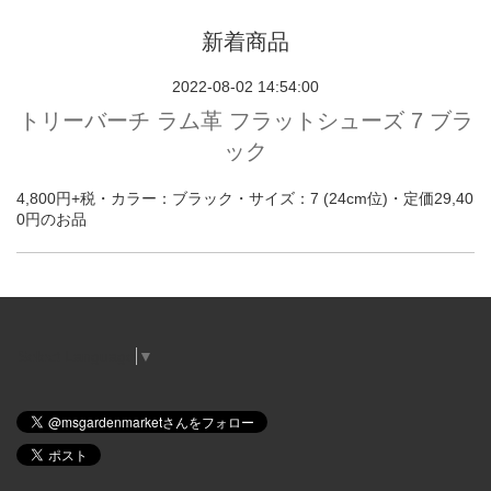
新着商品
2022-08-02 14:54:00
トリーバーチ ラム革 フラットシューズ 7 ブラ
ック
4,800円+税・カラー：ブラック・サイズ：7 (24cm位)・定価29,40
0円のお品
Select Language
▼