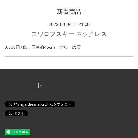
新着商品
2022-08-04 11:21:00
スワロフスキー ネックレス
3,500円+税・長さ約46cm・ブルーの石
Select Language
▼