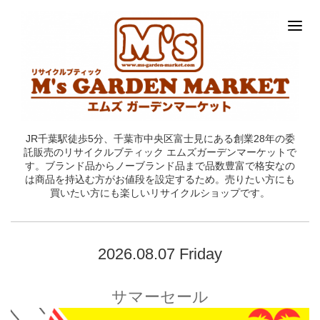
JR千葉駅徒歩5分、千葉市中央区富士見にある創業28年の委
託販売のリサイクルブティック エムズガーデンマーケットで
す。ブランド品からノーブランド品まで品数豊富で格安なの
は商品を持込む方がお値段を設定するため。売りたい方にも
買いたい方にも楽しいリサイクルショップです。
2026.08.07 Friday
サマーセール