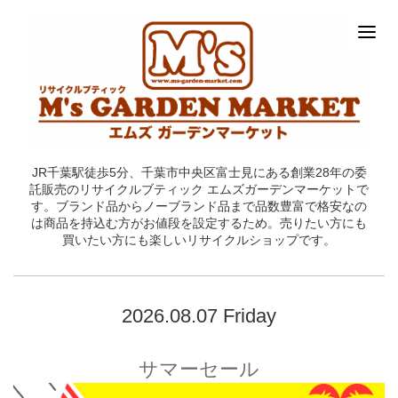
JR千葉駅徒歩5分、千葉市中央区富士見にある創業28年の委
託販売のリサイクルブティック エムズガーデンマーケットで
す。ブランド品からノーブランド品まで品数豊富で格安なの
は商品を持込む方がお値段を設定するため。売りたい方にも
買いたい方にも楽しいリサイクルショップです。
2026.08.07 Friday
サマーセール