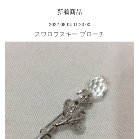
新着商品
2022-08-04 11:23:00
スワロフスキー ブローチ