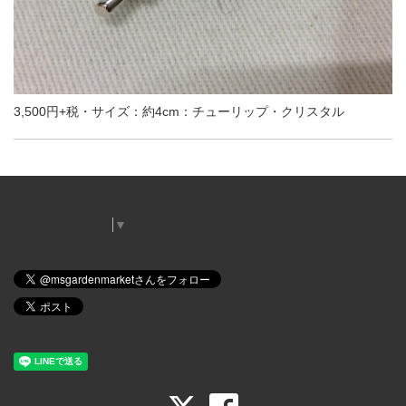
3,500円+税・サイズ：約4cm：チューリップ・クリスタル
Select Language
▼