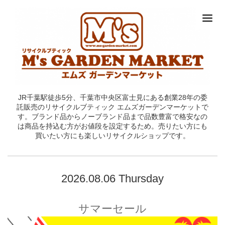
JR千葉駅徒歩5分、千葉市中央区富士見にある創業28年の委
託販売のリサイクルブティック エムズガーデンマーケットで
す。ブランド品からノーブランド品まで品数豊富で格安なの
は商品を持込む方がお値段を設定するため。売りたい方にも
買いたい方にも楽しいリサイクルショップです。
2026.08.06 Thursday
サマーセール