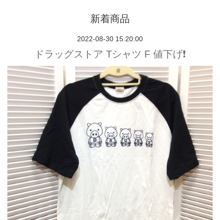
新着商品
2022-08-30 15:20:00
ドラッグストア Tシャツ F 値下げ❗️