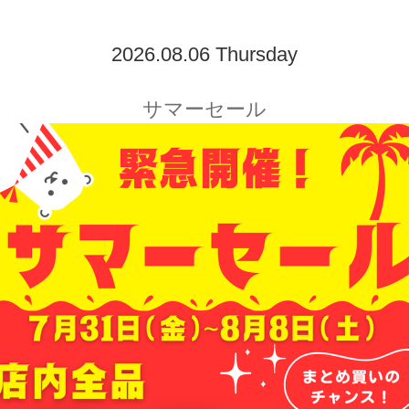
2026.08.06 Thursday
サマーセール