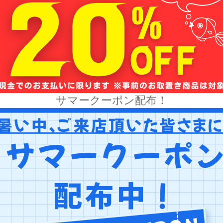
サマークーポン配布！