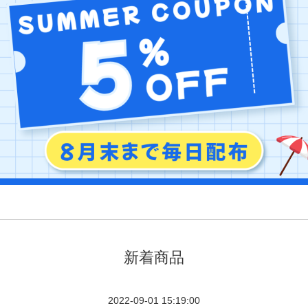
新着商品
2022-09-01 15:19:00