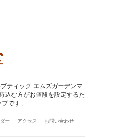
ルブティック エムズガーデンマ
持込む方がお値段を設定するた
ップです。
ダー
アクセス
お問い合わせ