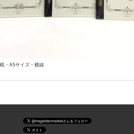
＋税・A5サイズ・横線