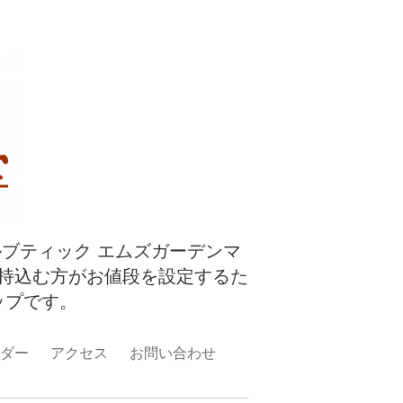
ルブティック エムズガーデンマ
持込む方がお値段を設定するた
ップです。
ダー
アクセス
お問い合わせ