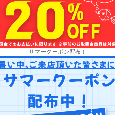
サマークーポン配布！