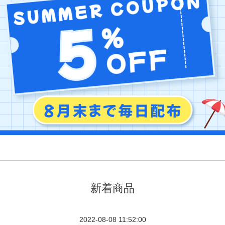
新着商品
2022-08-08 11:52:00