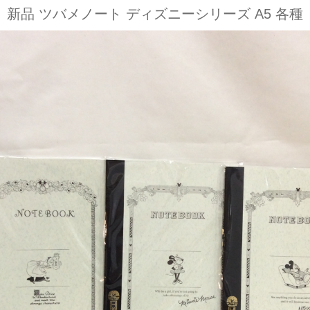
新品 ツバメノート ディズニーシリーズ A5 各種