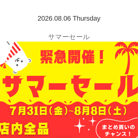
2026.08.06 Thursday
サマーセール