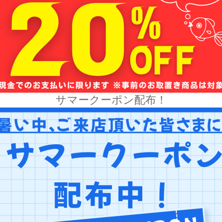
サマークーポン配布！