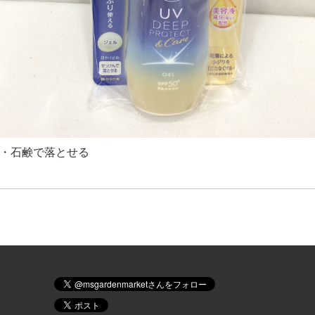
税・石鹸で落とせる