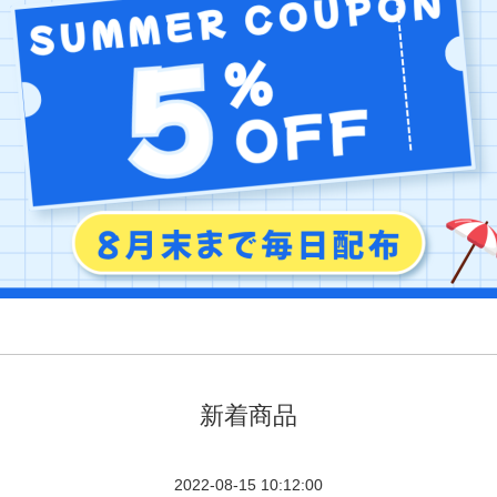
新着商品
2022-08-15 10:12:00