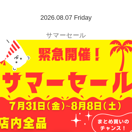
2026.08.07 Friday
サマーセール