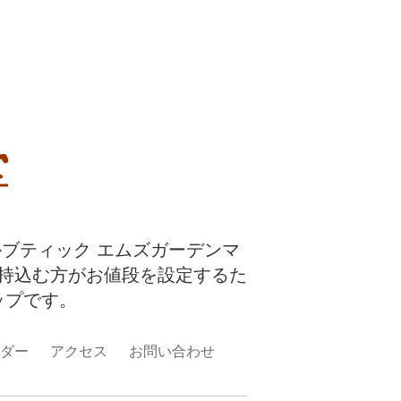
ルブティック エムズガーデンマ
持込む方がお値段を設定するた
ップです。
ダー
アクセス
お問い合わせ