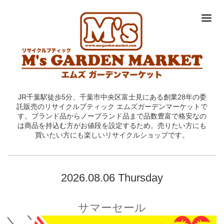
JR千葉駅徒歩5分、千葉市中央区富士見にある創業28年の委
託販売のリサイクルブティック エムズガーデンマーケットで
す。ブランド品からノーブランド品まで品数豊富で格安なの
は商品を持込む方がお値段を設定するため。売りたい方にも
買いたい方にも楽しいリサイクルショップです。
2026.08.06 Thursday
サマーセール