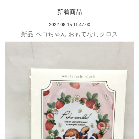
新着商品
2022-08-15 11:47:00
新品 ペコちゃん おもてなしクロス