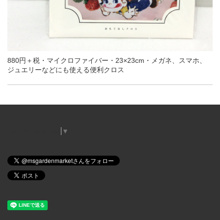
880円＋税・マイクロファイバー・23×23cm・メガネ、スマホ、
ジュエリーなどにも使える便利クロス
Select Language
▼