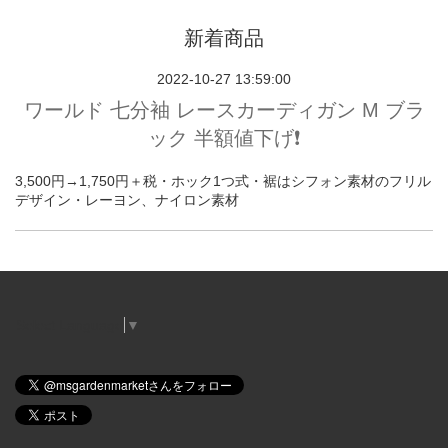
新着商品
2022-10-27 13:59:00
ワールド 七分袖 レースカーディガン M ブラ
ック 半額値下げ❗️
3,500円→1,750円＋税・ホック1つ式・裾はシフォン素材のフリル
デザイン・レーヨン、ナイロン素材
Select Language
▼