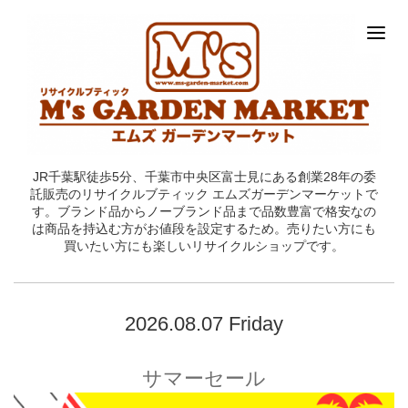
JR千葉駅徒歩5分、千葉市中央区富士見にある創業28年の委
託販売のリサイクルブティック エムズガーデンマーケットで
す。ブランド品からノーブランド品まで品数豊富で格安なの
は商品を持込む方がお値段を設定するため。売りたい方にも
買いたい方にも楽しいリサイクルショップです。
2026.08.07 Friday
サマーセール