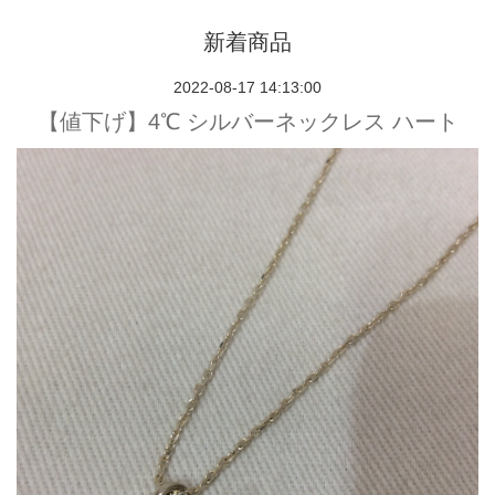
新着商品
2022-08-17 14:13:00
【値下げ】4℃ シルバーネックレス ハート