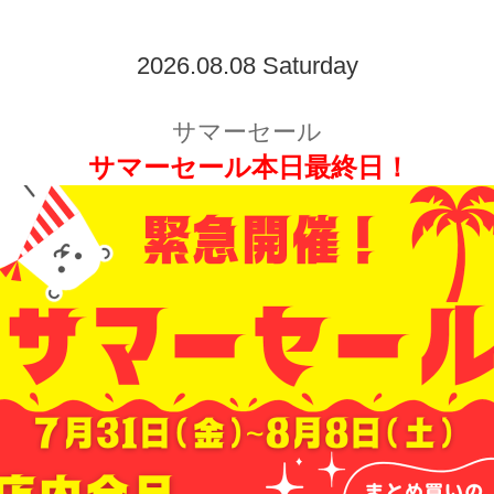
2026.08.08 Saturday
サマーセール
サマーセール本日最終日！