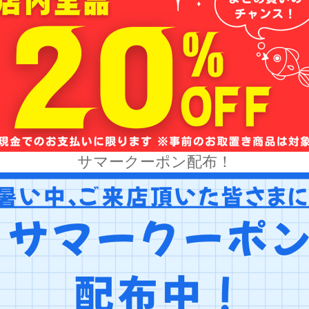
サマークーポン配布！