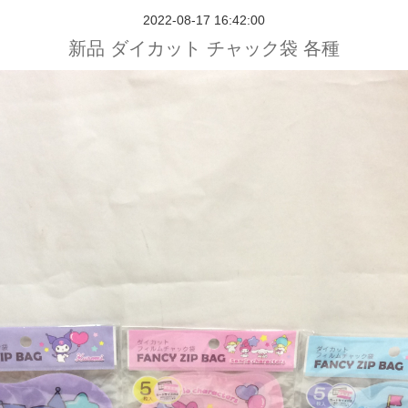
2022-08-17 16:42:00
新品 ダイカット チャック袋 各種