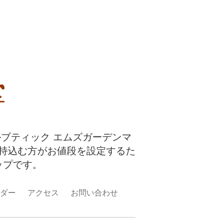
ルブティック エムズガーデンマ
持込む方がお値段を設定するた
ップです。
ダー
アクセス
お問い合わせ