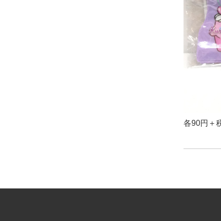
各90円＋