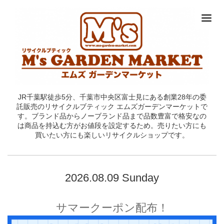
JR千葉駅徒歩5分、千葉市中央区富士見にある創業28年の委
託販売のリサイクルブティック エムズガーデンマーケットで
す。ブランド品からノーブランド品まで品数豊富で格安なの
は商品を持込む方がお値段を設定するため。売りたい方にも
買いたい方にも楽しいリサイクルショップです。
2026.08.09 Sunday
サマークーポン配布！