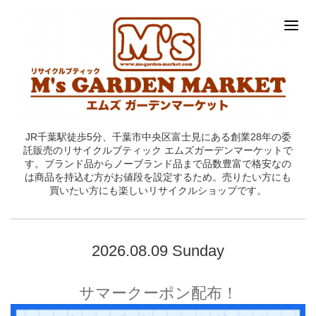
JR千葉駅徒歩5分、千葉市中央区富士見にある創業28年の委
託販売のリサイクルブティック エムズガーデンマーケットで
す。ブランド品からノーブランド品まで品数豊富で格安なの
は商品を持込む方がお値段を設定するため。売りたい方にも
買いたい方にも楽しいリサイクルショップです。
2026.08.09 Sunday
サマークーポン配布！