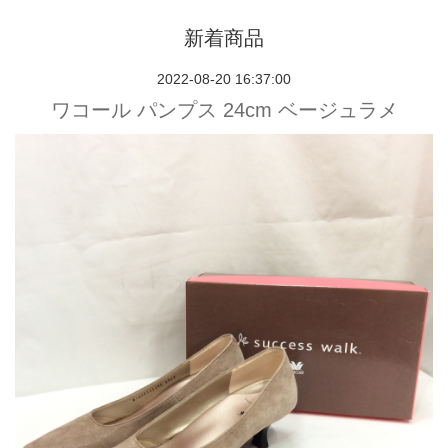
新着商品
2022-08-20 16:37:00
ワコール パンプス 24cm ベージュラメ