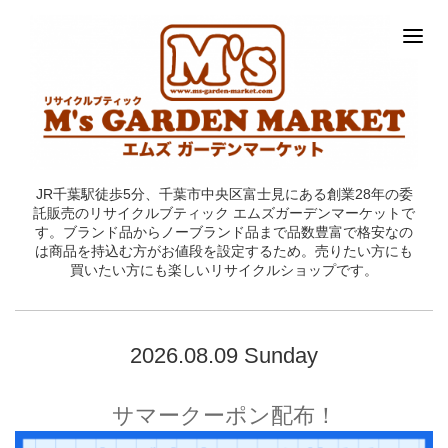
JR千葉駅徒歩5分、千葉市中央区富士見にある創業28年の委
託販売のリサイクルブティック エムズガーデンマーケットで
す。ブランド品からノーブランド品まで品数豊富で格安なの
は商品を持込む方がお値段を設定するため。売りたい方にも
買いたい方にも楽しいリサイクルショップです。
2026.08.09 Sunday
サマークーポン配布！