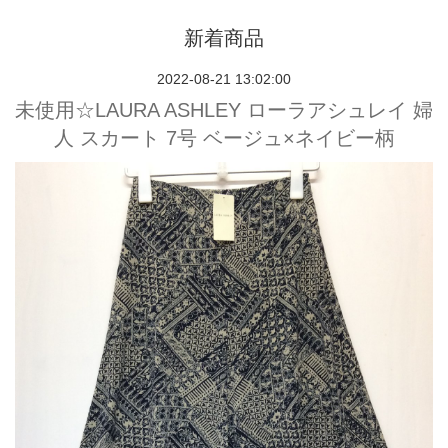
新着商品
2022-08-21 13:02:00
未使用☆LAURA ASHLEY ローラアシュレイ 婦
人 スカート 7号 ベージュ×ネイビー柄