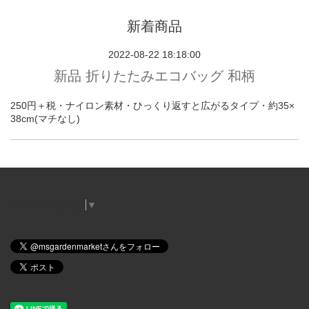
新着商品
2022-08-22 18:18:00
新品 折りたたみエコバッグ 和柄
250円＋税・ナイロン素材・ひっくり返すと広がるタイプ・約35×
38cm(マチなし)
Select Language
▼