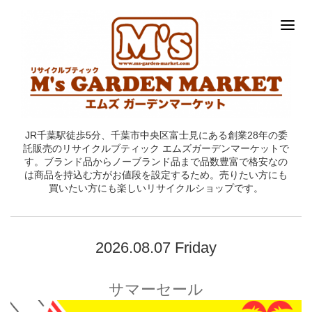
JR千葉駅徒歩5分、千葉市中央区富士見にある創業28年の委
託販売のリサイクルブティック エムズガーデンマーケットで
す。ブランド品からノーブランド品まで品数豊富で格安なの
は商品を持込む方がお値段を設定するため。売りたい方にも
買いたい方にも楽しいリサイクルショップです。
2026.08.07 Friday
サマーセール