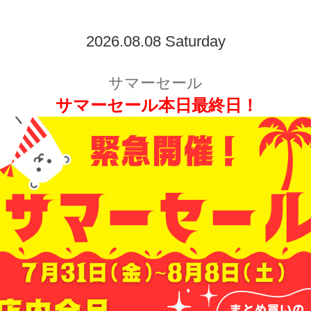
2026.08.08 Saturday
サマーセール
サマーセール本日最終日！