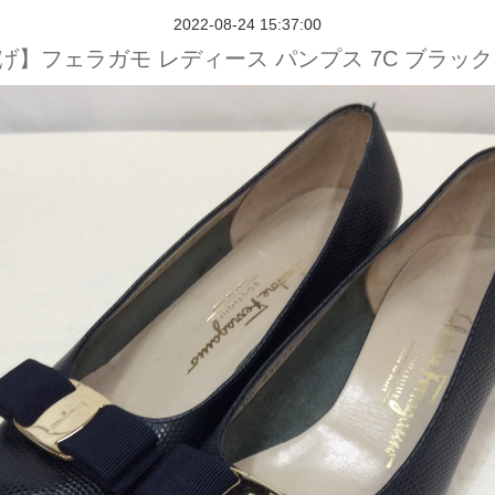
2022-08-24 15:37:00
げ】フェラガモ レディース パンプス 7C ブラック