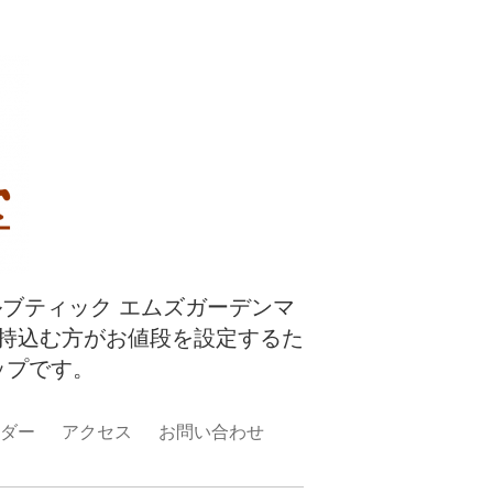
ルブティック エムズガーデンマ
持込む方がお値段を設定するた
ップです。
ダー
アクセス
お問い合わせ