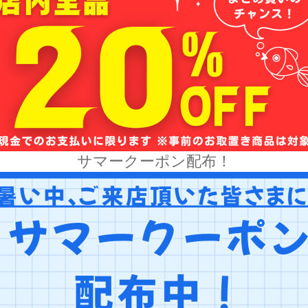
サマークーポン配布！