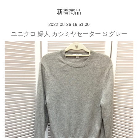
新着商品
2022-08-26 16:51:00
ユニクロ 婦人 カシミヤセーター S グレー