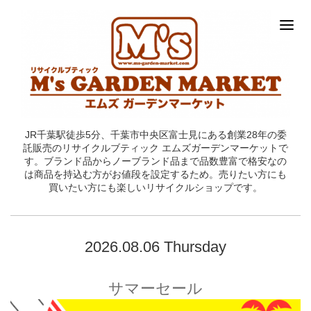
JR千葉駅徒歩5分、千葉市中央区富士見にある創業28年の委
託販売のリサイクルブティック エムズガーデンマーケットで
す。ブランド品からノーブランド品まで品数豊富で格安なの
は商品を持込む方がお値段を設定するため。売りたい方にも
買いたい方にも楽しいリサイクルショップです。
2026.08.06 Thursday
サマーセール