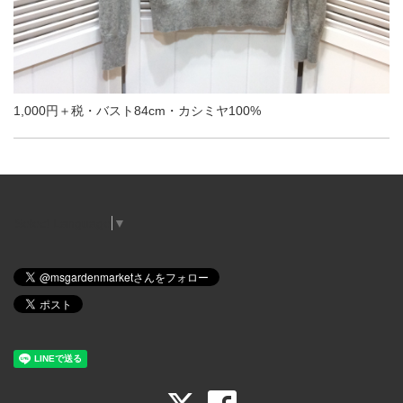
1,000円＋税・バスト84cm・カシミヤ100%
Select Language
▼