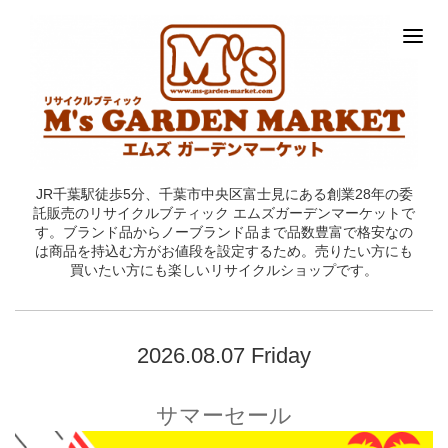
JR千葉駅徒歩5分、千葉市中央区富士見にある創業28年の委
託販売のリサイクルブティック エムズガーデンマーケットで
す。ブランド品からノーブランド品まで品数豊富で格安なの
は商品を持込む方がお値段を設定するため。売りたい方にも
買いたい方にも楽しいリサイクルショップです。
2026.08.07 Friday
サマーセール