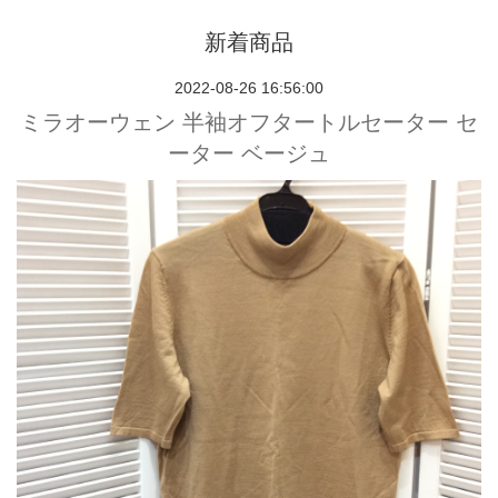
新着商品
2022-08-26 16:56:00
ミラオーウェン 半袖オフタートルセーター セ
ーター ベージュ