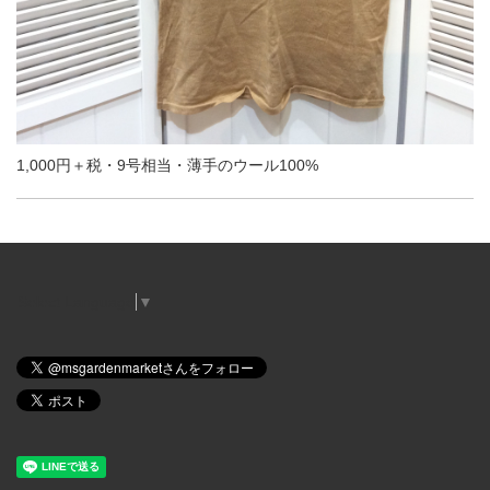
1,000円＋税・9号相当・薄手のウール100%
Select Language
▼