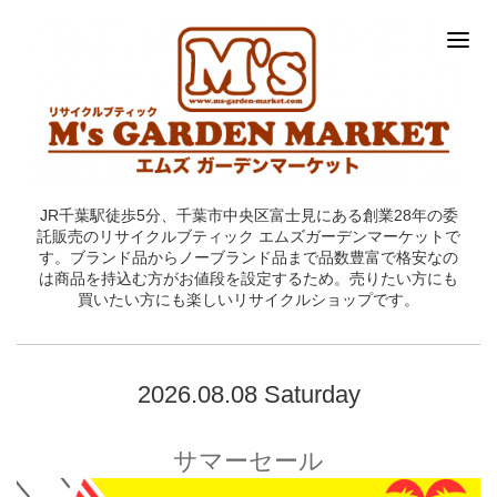
JR千葉駅徒歩5分、千葉市中央区富士見にある創業28年の委
託販売のリサイクルブティック エムズガーデンマーケットで
す。ブランド品からノーブランド品まで品数豊富で格安なの
は商品を持込む方がお値段を設定するため。売りたい方にも
買いたい方にも楽しいリサイクルショップです。
2026.08.08 Saturday
サマーセール