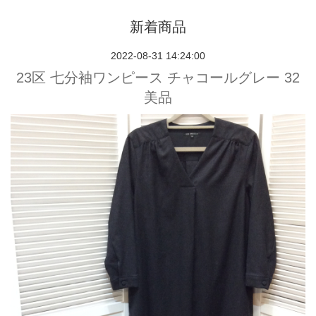
新着商品
2022-08-31 14:24:00
23区 七分袖ワンピース チャコールグレー 32
美品