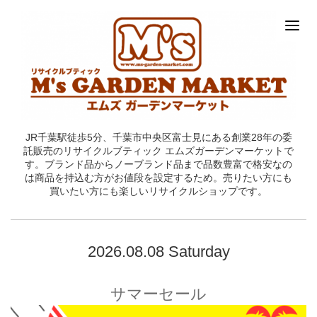
JR千葉駅徒歩5分、千葉市中央区富士見にある創業28年の委
託販売のリサイクルブティック エムズガーデンマーケットで
す。ブランド品からノーブランド品まで品数豊富で格安なの
は商品を持込む方がお値段を設定するため。売りたい方にも
買いたい方にも楽しいリサイクルショップです。
2026.08.08 Saturday
サマーセール