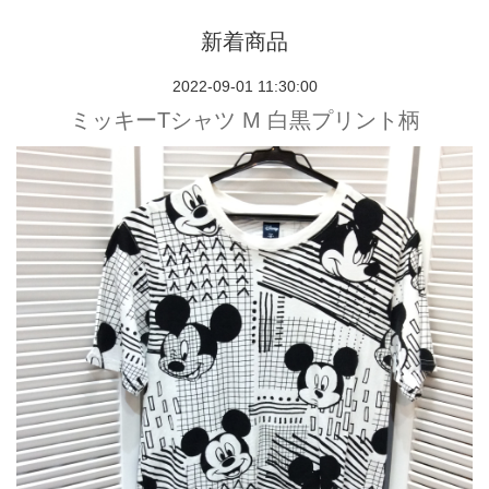
新着商品
2022-09-01 11:30:00
ミッキーTシャツ M 白黒プリント柄