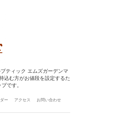
ルブティック エムズガーデンマ
持込む方がお値段を設定するた
ップです。
ダー
アクセス
お問い合わせ