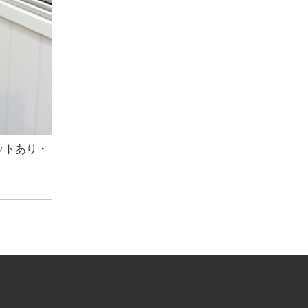
ットあり・