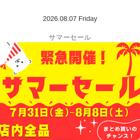
2026.08.07 Friday
サマーセール