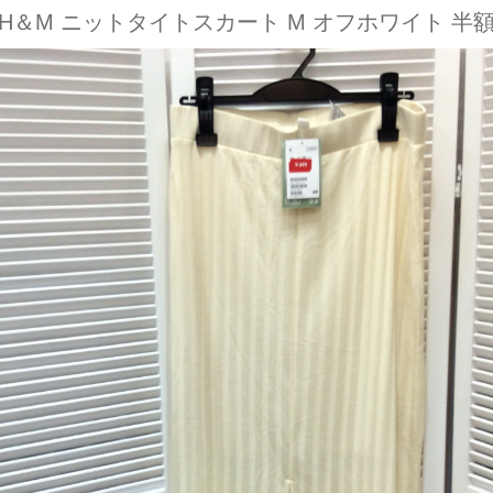
H＆M ニットタイトスカート M オフホワイト 半額