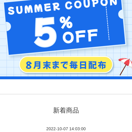
新着商品
2022-10-07 14:03:00