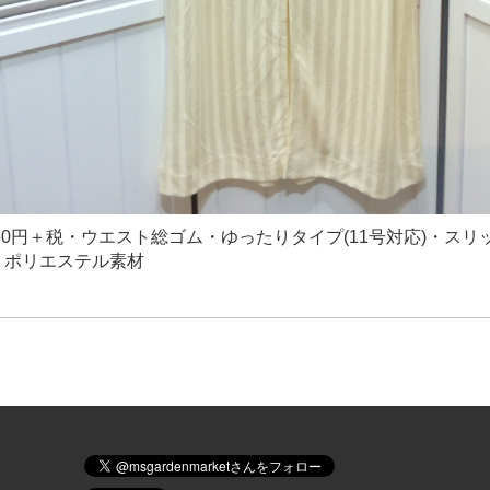
150円＋税・ウエスト総ゴム・ゆったりタイプ(11号対応)・スリ
、ポリエステル素材