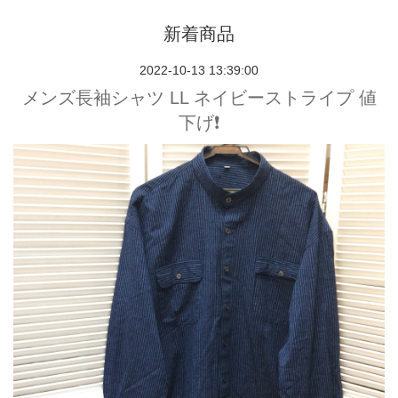
新着商品
2022-10-13 13:39:00
メンズ長袖シャツ LL ネイビーストライプ 値
下げ❗️