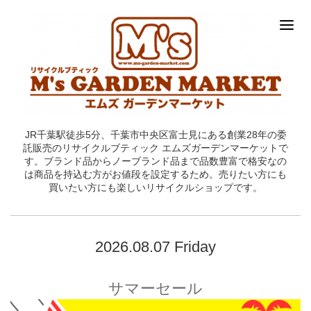
JR千葉駅徒歩5分、千葉市中央区富士見にある創業28年の委
託販売のリサイクルブティック エムズガーデンマーケットで
す。ブランド品からノーブランド品まで品数豊富で格安なの
は商品を持込む方がお値段を設定するため。売りたい方にも
買いたい方にも楽しいリサイクルショップです。
2026.08.07 Friday
サマーセール