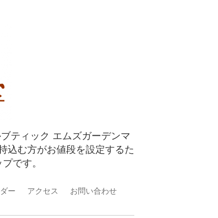
ルブティック エムズガーデンマ
持込む方がお値段を設定するた
ップです。
ダー
アクセス
お問い合わせ