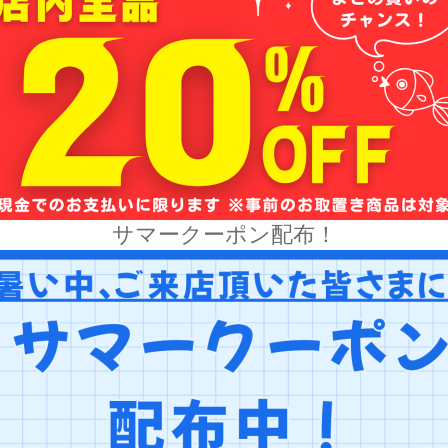
サマークーポン配布！