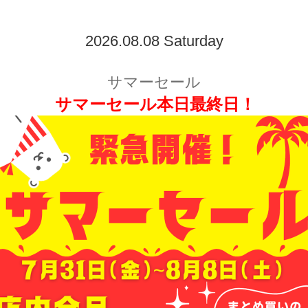
2026.08.08 Saturday
サマーセール
サマーセール本日最終日！