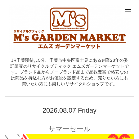
JR千葉駅徒歩5分、千葉市中央区富士見にある創業28年の委
託販売のリサイクルブティック エムズガーデンマーケットで
す。ブランド品からノーブランド品まで品数豊富で格安なの
は商品を持込む方がお値段を設定するため。売りたい方にも
買いたい方にも楽しいリサイクルショップです。
2026.08.07 Friday
サマーセール