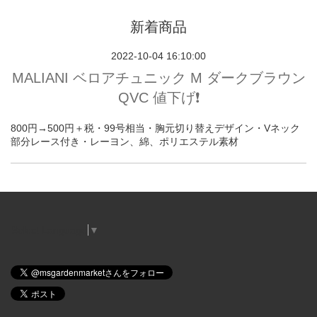
新着商品
2022-10-04 16:10:00
MALIANI ベロアチュニック M ダークブラウン
QVC 値下げ❗️
800円→500円＋税・99号相当・胸元切り替えデザイン・Vネック
部分レース付き・レーヨン、綿、ポリエステル素材
Select Language
▼