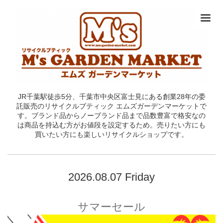
JR千葉駅徒歩5分、千葉市中央区富士見にある創業28年の委
託販売のリサイクルブティック エムズガーデンマーケットで
す。ブランド品からノーブランド品まで品数豊富で格安なの
は商品を持込む方がお値段を設定するため。売りたい方にも
買いたい方にも楽しいリサイクルショップです。
2026.08.07 Friday
サマーセール