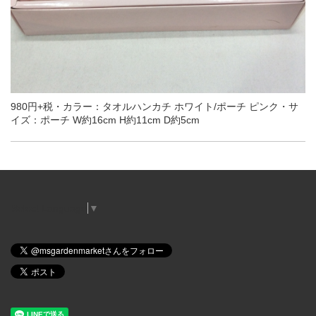
980円+税・カラー：タオルハンカチ ホワイト/ポーチ ピンク・サ
イズ：ポーチ W約16cm H約11cm D約5cm
Select Language
▼