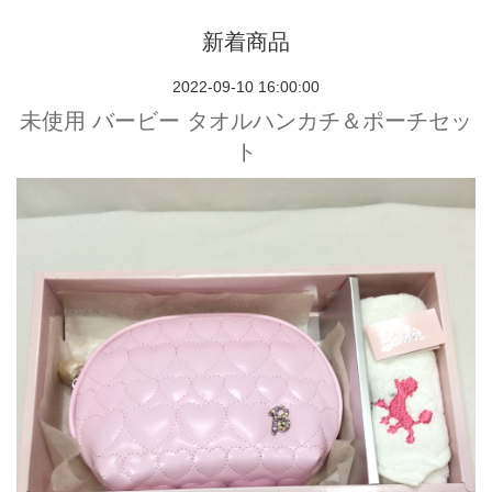
新着商品
2022-09-10 16:00:00
未使用 バービー タオルハンカチ＆ポーチセッ
ト