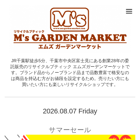
JR千葉駅徒歩5分、千葉市中央区富士見にある創業28年の委
託販売のリサイクルブティック エムズガーデンマーケットで
す。ブランド品からノーブランド品まで品数豊富で格安なの
は商品を持込む方がお値段を設定するため。売りたい方にも
買いたい方にも楽しいリサイクルショップです。
2026.08.07 Friday
サマーセール