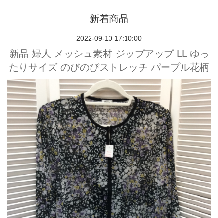
新着商品
2022-09-10 17:10:00
新品 婦人 メッシュ素材 ジップアップ LL ゆっ
たりサイズ のびのびストレッチ パープル花柄