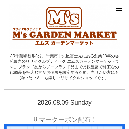
JR千葉駅徒歩5分、千葉市中央区富士見にある創業28年の委
託販売のリサイクルブティック エムズガーデンマーケットで
す。ブランド品からノーブランド品まで品数豊富で格安なの
は商品を持込む方がお値段を設定するため。売りたい方にも
買いたい方にも楽しいリサイクルショップです。
2026.08.09 Sunday
サマークーポン配布！