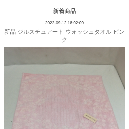
新着商品
2022-09-12 18:02:00
新品 ジルスチュアート ウォッシュタオル ピン
ク