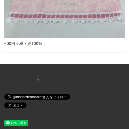
600円＋税・綿100%
Select Language
▼