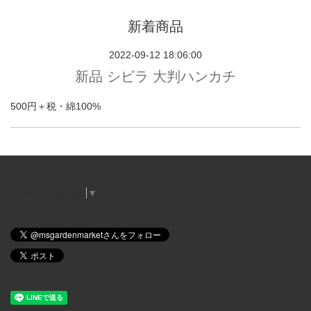
新着商品
2022-09-12 18:06:00
新品 シビラ 大判ハンカチ
500円＋税・綿100%
Select Language
▼