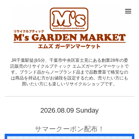
JR千葉駅徒歩5分、千葉市中央区富士見にある創業28年の委
託販売のリサイクルブティック エムズガーデンマーケットで
す。ブランド品からノーブランド品まで品数豊富で格安なの
は商品を持込む方がお値段を設定するため。売りたい方にも
買いたい方にも楽しいリサイクルショップです。
2026.08.09 Sunday
サマークーポン配布！