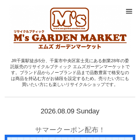
JR千葉駅徒歩5分、千葉市中央区富士見にある創業28年の委
託販売のリサイクルブティック エムズガーデンマーケットで
す。ブランド品からノーブランド品まで品数豊富で格安なの
は商品を持込む方がお値段を設定するため。売りたい方にも
買いたい方にも楽しいリサイクルショップです。
2026.08.09 Sunday
サマークーポン配布！