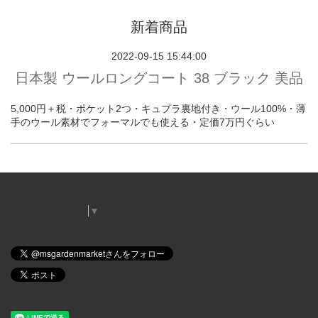
新着商品
2022-09-15 15:44:00
日本製 ウールロングコート 38 ブラック 美品
5,000円＋税・ポケット2つ・キュプラ裏地付き・ウール100%・薄
手のウール素材でフォーマルでも使える・定価7万円ぐらい
Select Language
▼