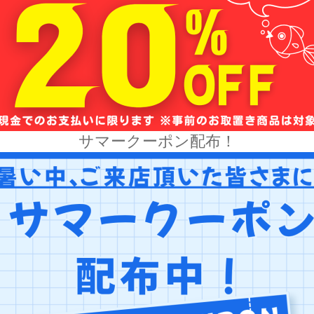
サマークーポン配布！