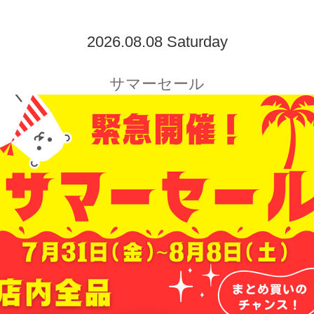
2026.08.08 Saturday
サマーセール