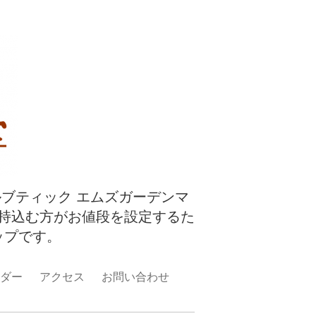
ルブティック エムズガーデンマ
持込む方がお値段を設定するた
ップです。
ダー
アクセス
お問い合わせ