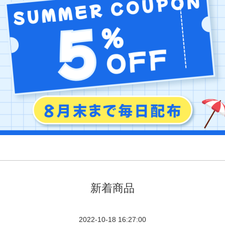
新着商品
2022-10-18 16:27:00