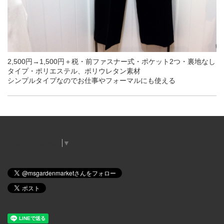
2,500円→1,500円＋税・前ファスナー式・ポケット2つ・裏地なし
タイプ・ポリエステル、ポリウレタン素材
シンプルタイプなのでお仕事やフォーマルにも使える
Select Language
▼