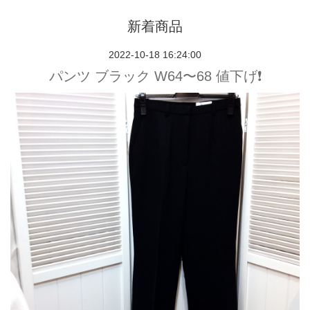
新着商品
2022-10-18 16:24:00
パンツ ブラック W64〜68 値下げ❗️