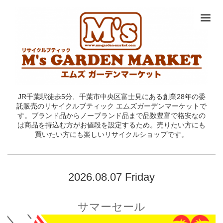
JR千葉駅徒歩5分、千葉市中央区富士見にある創業28年の委
託販売のリサイクルブティック エムズガーデンマーケットで
す。ブランド品からノーブランド品まで品数豊富で格安なの
は商品を持込む方がお値段を設定するため。売りたい方にも
買いたい方にも楽しいリサイクルショップです。
2026.08.07 Friday
サマーセール