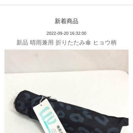
新着商品
2022-09-20 16:32:00
新品 晴雨兼用 折りたたみ傘 ヒョウ柄