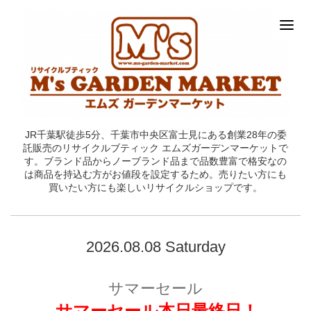
JR千葉駅徒歩5分、千葉市中央区富士見にある創業28年の委
託販売のリサイクルブティック エムズガーデンマーケットで
す。ブランド品からノーブランド品まで品数豊富で格安なの
は商品を持込む方がお値段を設定するため。売りたい方にも
買いたい方にも楽しいリサイクルショップです。
2026.08.08 Saturday
サマーセール
サマーセール本日最終日！