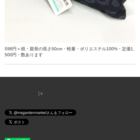
598円＋税・親骨の長さ50cm・軽量・ポリエステル100%・定価1,
500円・数あります
Select Language
▼