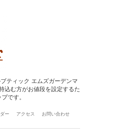
ルブティック エムズガーデンマ
持込む方がお値段を設定するた
ップです。
ダー
アクセス
お問い合わせ