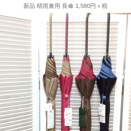
新品 晴雨兼用 長傘 1,580円＋税