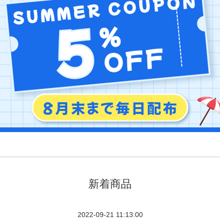
新着商品
2022-09-21 11:13:00