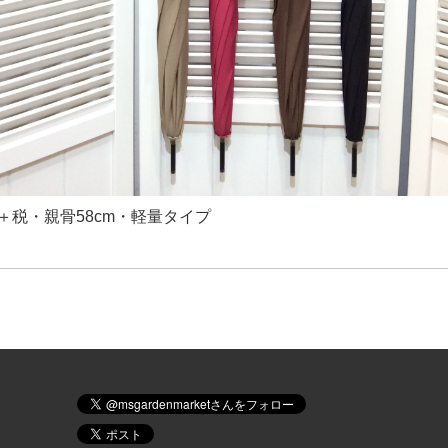
0円＋税・親骨58cm・軽量タイプ