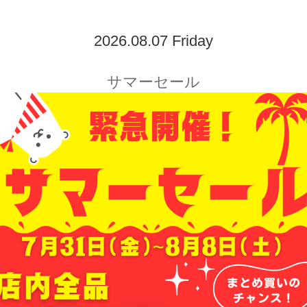
2026.08.07 Friday
サマーセール