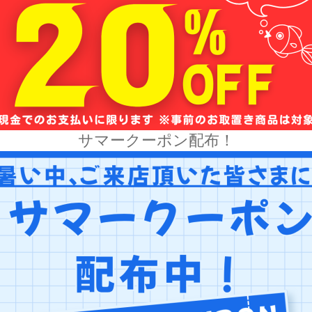
サマークーポン配布！