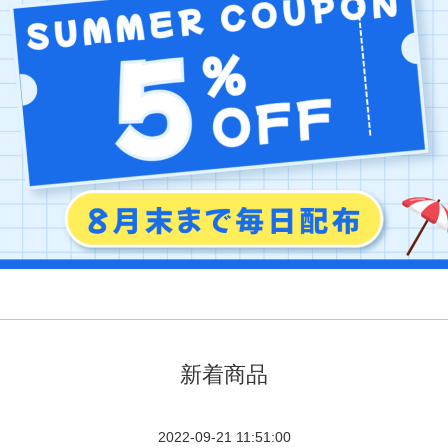
新着商品
2022-09-21 11:51:00