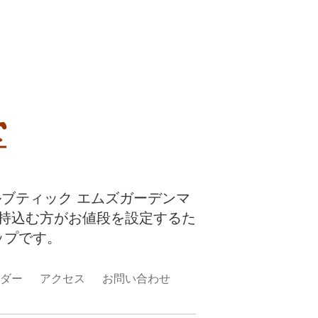
ルブティック エムズガーデンマ
持込む方がお値段を設定するた
ップです。
ダー
アクセス
お問い合わせ