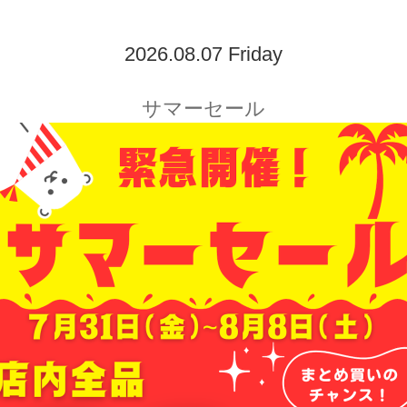
2026.08.07 Friday
サマーセール