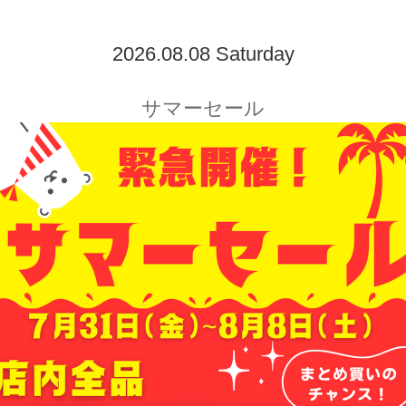
2026.08.08 Saturday
サマーセール