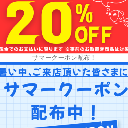
サマークーポン配布！