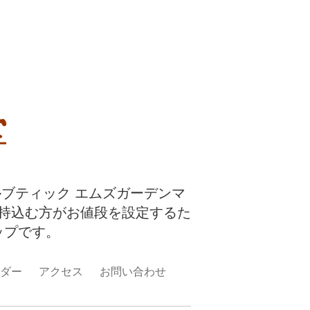
ルブティック エムズガーデンマ
持込む方がお値段を設定するた
ップです。
ダー
アクセス
お問い合わせ