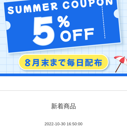
新着商品
2022-10-30 16:50:00