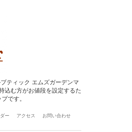
ルブティック エムズガーデンマ
持込む方がお値段を設定するた
ップです。
ダー
アクセス
お問い合わせ