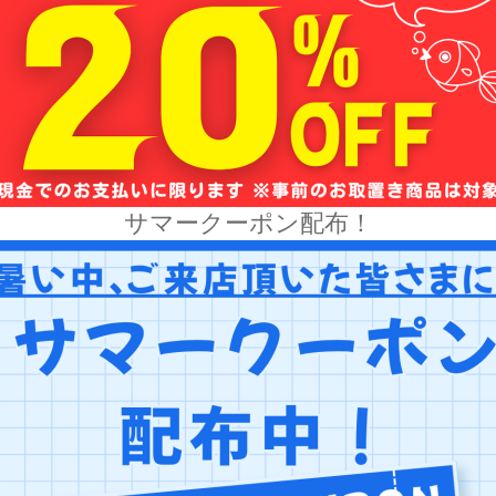
サマークーポン配布！