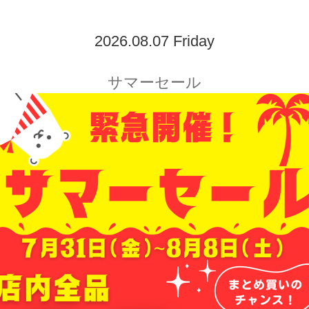
2026.08.07 Friday
サマーセール