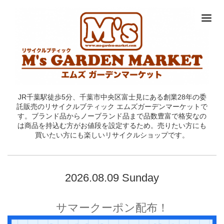
JR千葉駅徒歩5分、千葉市中央区富士見にある創業28年の委
託販売のリサイクルブティック エムズガーデンマーケットで
す。ブランド品からノーブランド品まで品数豊富で格安なの
は商品を持込む方がお値段を設定するため。売りたい方にも
買いたい方にも楽しいリサイクルショップです。
2026.08.09 Sunday
サマークーポン配布！