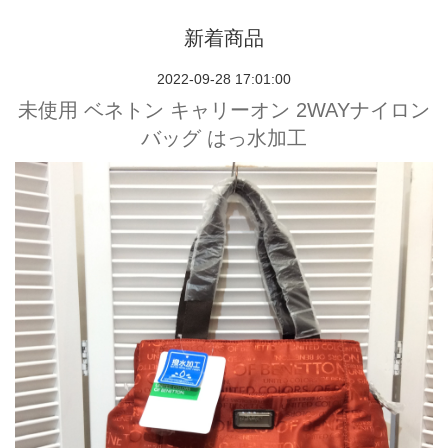
新着商品
2022-09-28 17:01:00
未使用 ベネトン キャリーオン 2WAYナイロン
バッグ はっ水加工