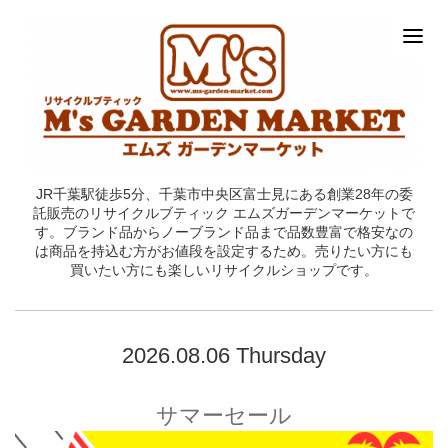
JR千葉駅徒歩5分、千葉市中央区富士見にある創業28年の委
託販売のリサイクルブティック エムズガーデンマーケットで
す。ブランド品からノーブランド品まで品数豊富で格安なの
は商品を持込む方がお値段を設定するため。売りたい方にも
買いたい方にも楽しいリサイクルショップです。
2026.08.06 Thursday
サマーセール