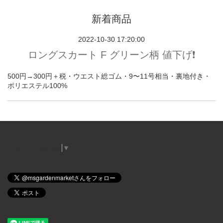
新着商品
2022-10-30 17:20:00
ロングスカート F グリーン柄 値下げ❗️
500円→300円＋税・ウエスト総ゴム・9〜11号相当・裏地付き・
ポリエステル100%
Select Language
▼