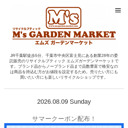
JR千葉駅徒歩5分、千葉市中央区富士見にある創業28年の委
託販売のリサイクルブティック エムズガーデンマーケットで
す。ブランド品からノーブランド品まで品数豊富で格安なの
は商品を持込む方がお値段を設定するため。売りたい方にも
買いたい方にも楽しいリサイクルショップです。
2026.08.09 Sunday
サマークーポン配布！