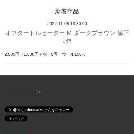
新着商品
2022-11-08 16:30:00
オフタートルセーター M ダークブラウン 値下
げ❗️
2,500円→1,500円＋税・9号・ウール100%
Select Language
▼