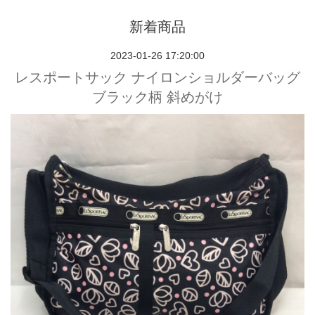
新着商品
2023-01-26 17:20:00
レスポートサック ナイロンショルダーバッグ
ブラック柄 斜めがけ