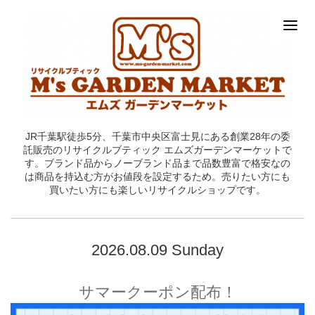
JR千葉駅徒歩5分、千葉市中央区富士見にある創業28年の委
託販売のリサイクルブティック エムズガーデンマーケットで
す。ブランド品からノーブランド品まで品数豊富で格安なの
は商品を持込む方がお値段を設定するため。売りたい方にも
買いたい方にも楽しいリサイクルショップです。
2026.08.09 Sunday
サマークーポン配布！