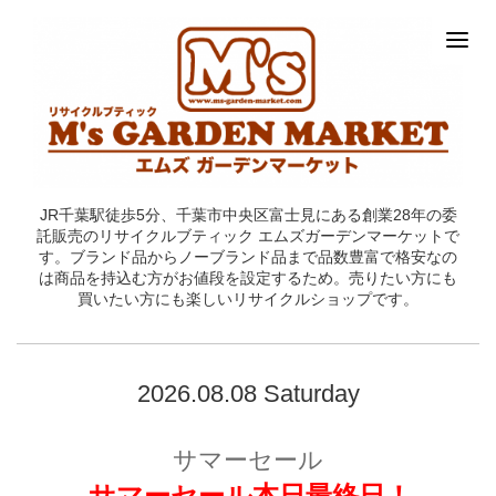
JR千葉駅徒歩5分、千葉市中央区富士見にある創業28年の委
託販売のリサイクルブティック エムズガーデンマーケットで
す。ブランド品からノーブランド品まで品数豊富で格安なの
は商品を持込む方がお値段を設定するため。売りたい方にも
買いたい方にも楽しいリサイクルショップです。
2026.08.08 Saturday
サマーセール
サマーセール本日最終日！