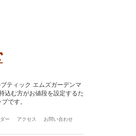
ルブティック エムズガーデンマ
持込む方がお値段を設定するた
ップです。
ダー
アクセス
お問い合わせ