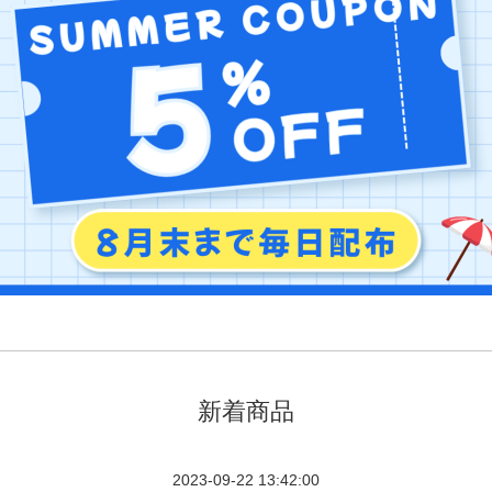
新着商品
2023-09-22 13:42:00