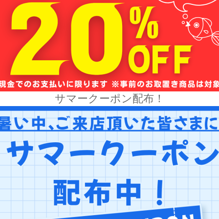
サマークーポン配布！