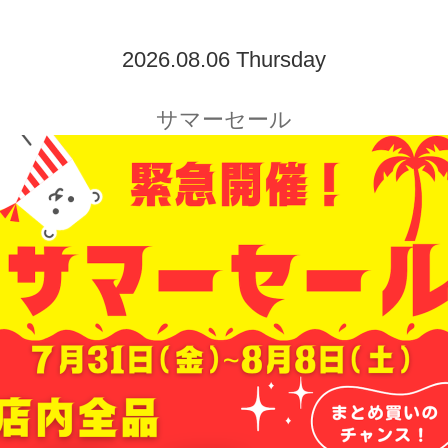
2026.08.06 Thursday
サマーセール