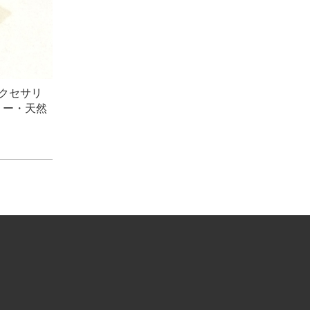
アクセサリ
リー・天然