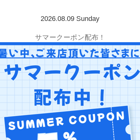
2026.08.09 Sunday
サマークーポン配布！