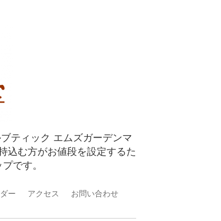
ルブティック エムズガーデンマ
持込む方がお値段を設定するた
ップです。
ダー
アクセス
お問い合わせ