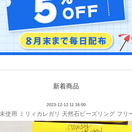
新着商品
2023-12-12 11:16:00
❗️未使用 ミリィカレガリ 天然石ビーズリング フリ