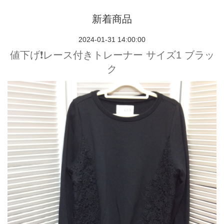
新着商品
2024-01-31 14:00:00
値下げ❗️レース付きトレーナー サイズ1 ブラッ
ク