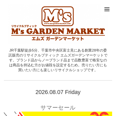
JR千葉駅徒歩5分、千葉市中央区富士見にある創業28年の委
託販売のリサイクルブティック エムズガーデンマーケットで
す。ブランド品からノーブランド品まで品数豊富で格安なの
は商品を持込む方がお値段を設定するため。売りたい方にも
買いたい方にも楽しいリサイクルショップです。
2026.08.07 Friday
サマーセール