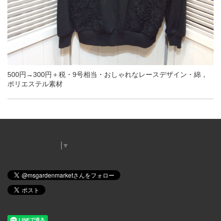
500円→300円＋税・9号相当・おしゃれなレースデザイン・綿，
ポリエステル素材
Select Language
▼