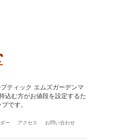
ルブティック エムズガーデンマ
持込む方がお値段を設定するた
ップです。
ダー
アクセス
お問い合わせ