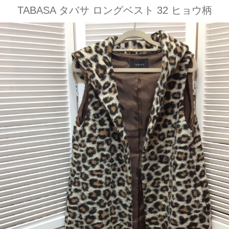
TABASA タバサ ロングベスト 32 ヒョウ柄