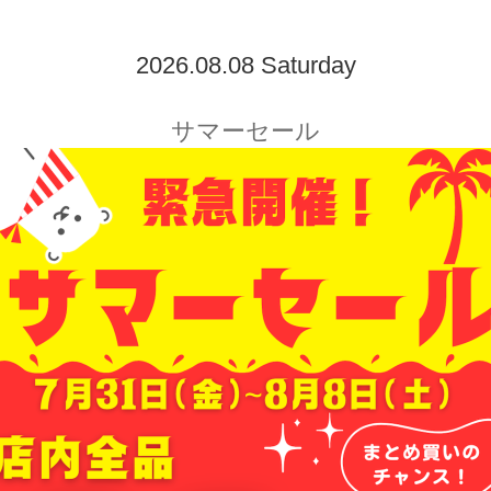
2026.08.08 Saturday
サマーセール