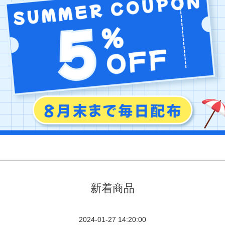
新着商品
2024-01-27 14:20:00