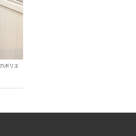
手のポリエ