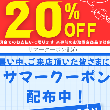
サマークーポン配布！